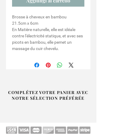
Aggiungi al carrello
Brosse à cheveux en bambou
21.5cm x 6cm
En Matière naturelle, elle est idéale
contre l'électricité statique, et avec ses
picots en bambou, elle pemet un
massage du cuir chevelu.
COMPLÉTEZ VOTRE PANIER AVEC
NOTRE SÉLECTION PRÉFÉRÉE