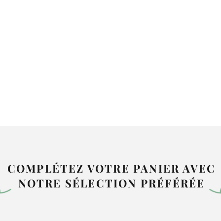
COMPLÉTEZ VOTRE PANIER AVEC
NOTRE SÉLECTION PRÉFÉRÉE