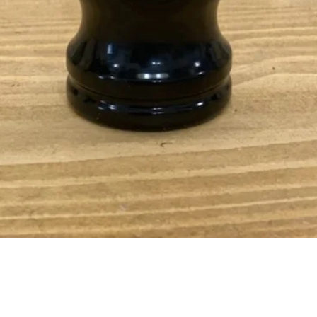
Vista rapida