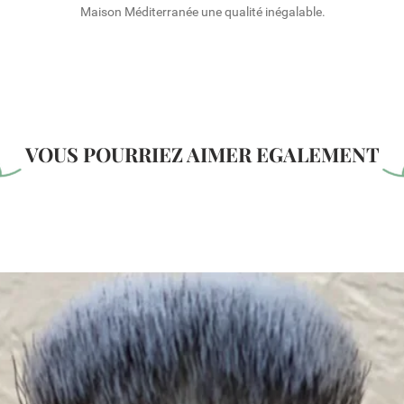
Maison Méditerranée une qualité inégalable.
VOUS POURRIEZ AIMER EGALEMENT