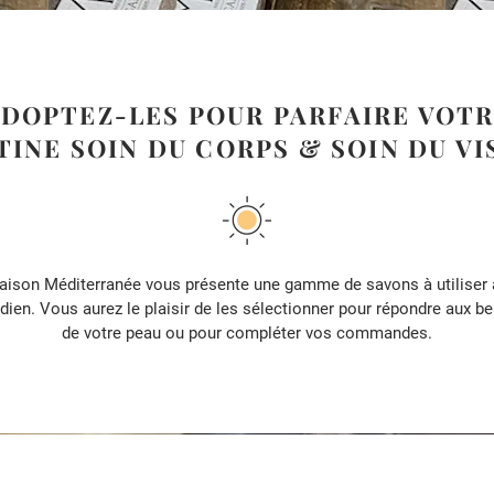
DOPTEZ-LES POUR PARFAIRE VOT
TINE SOIN DU CORPS & SOIN DU VI
aison Méditerranée vous présente une gamme de savons à utiliser 
dien. Vous aurez le plaisir de les sélectionner pour répondre aux b
de votre peau ou pour compléter vos commandes.